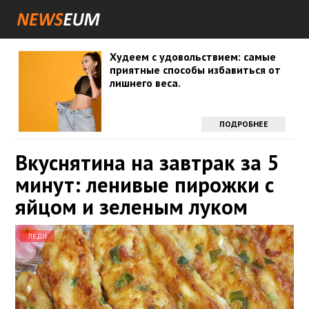
Худеем с удовольствием: самые
приятные способы избавиться от
лишнего веса.
ПОДРОБНЕЕ
Вкуснятина на завтрак за 5
минут: ленивые пирожки с
яйцом и зеленым луком
ЛЕДИ