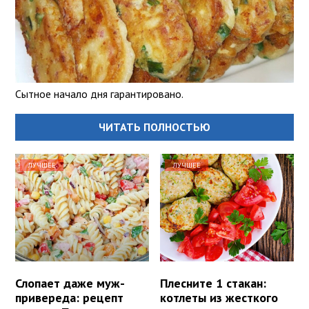
Сытное начало дня гарантировано.
ЧИТАТЬ ПОЛНОСТЬЮ
ЛУЧШЕЕ
ЛУЧШЕЕ
Слопает даже муж-
Плесните 1 стакан:
привереда: рецепт
котлеты из жесткого