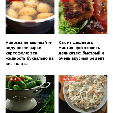
Никогда не выливайте
Как из дешевого
воду после варки
минтая приготовить
картофеля: эта
деликатес: быстрый и
жидкость буквально на
очень вкусный рецепт
вес золота
ЛУЧШЕЕ
ЛУЧШЕЕ