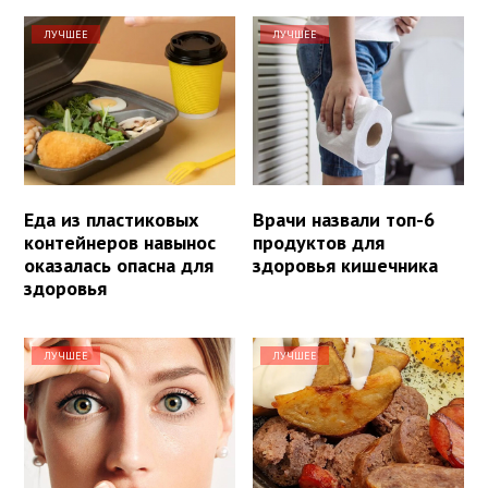
ЛУЧШЕЕ
ЛУЧШЕЕ
Еда из пластиковых
Врачи назвали топ-6
контейнеров навынос
продуктов для
оказалась опасна для
здоровья кишечника
здоровья
ЛУЧШЕЕ
ЛУЧШЕЕ