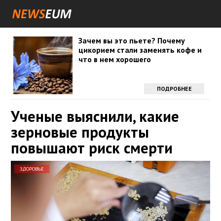
Зачем вы это пьете? Почему
цикорием стали заменять кофе и
что в нем хорошего
ПОДРОБНЕЕ
Ученые выяснили, какие
зерновые продукты
повышают риск смерти
ЗДОРОВЬЕ