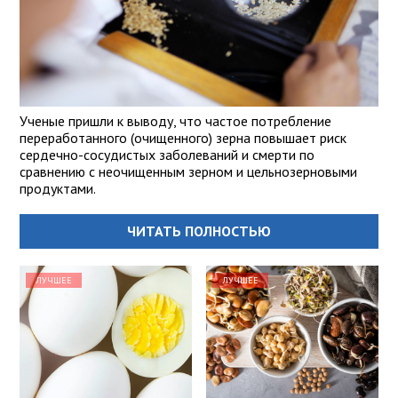
Ученые пришли к выводу, что частое потребление
переработанного (очищенного) зерна повышает риск
сердечно-сосудистых заболеваний и смерти по
сравнению с неочищенным зерном и цельнозерновыми
продуктами.
ЧИТАТЬ ПОЛНОСТЬЮ
ЛУЧШЕЕ
ЛУЧШЕЕ