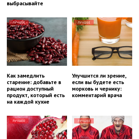
выбрасывайте
ЛУЧШЕЕ
ЛУЧШЕЕ
Как замедлить
Улучшится ли зрение,
старение: добавьте в
если вы будете есть
рацион доступный
морковь и чернику:
продукт, который есть
комментарий врача
на каждой кухне
ЛУЧШЕЕ
ЛУЧШЕЕ