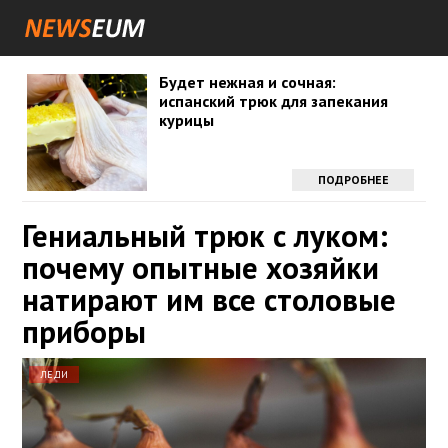
Будет нежная и сочная:
испанский трюк для запекания
курицы
ПОДРОБНЕЕ
Гениальный трюк с луком:
почему опытные хозяйки
натирают им все столовые
приборы
ЛЕДИ