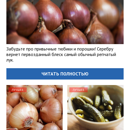
Забудьте про привычные тюбики и порошки! Серебру
вернет первозданный блеск самый обычный репчатый
лук.
ЧИТАТЬ ПОЛНОСТЬЮ
ЛУЧШЕЕ
ЛУЧШЕЕ