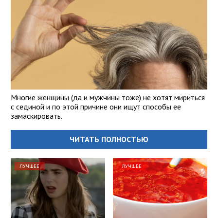
Многие женщины (да и мужчины тоже) не хотят мириться
с сединой и по этой причине они ищут способы ее
замаскировать.
ЧИТАТЬ ПОЛНОСТЬЮ
ЛУЧШЕЕ
ЛУЧШЕЕ