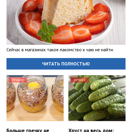
Сейчас в магазинах такое лакомство к чаю не найти.
ЧИТАТЬ ПОЛНОСТЬЮ
ЛУЧШЕЕ
ЛУЧШЕЕ
Больше гречку не
Хруст на весь дом: