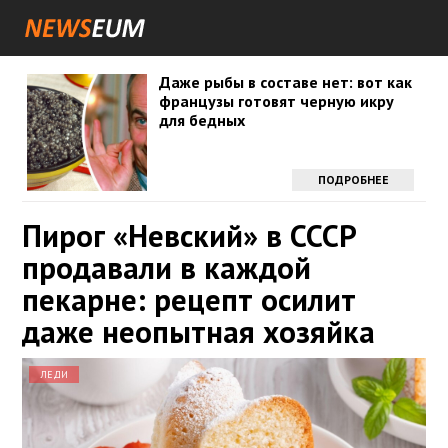
Даже рыбы в составе нет: вот как
французы готовят черную икру
для бедных
ПОДРОБНЕЕ
Пирог «Невский» в СССР
продавали в каждой
пекарне: рецепт осилит
даже неопытная хозяйка
ЛЕДИ