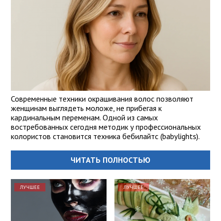
Современные техники окрашивания волос позволяют
женщинам выглядеть моложе, не прибегая к
кардинальным переменам. Одной из самых
востребованных сегодня методик у профессиональных
колористов становится техника бебилайтс (babylights).
ЧИТАТЬ ПОЛНОСТЬЮ
ЛУЧШЕЕ
ЛУЧШЕЕ