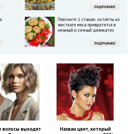
ПОДРОБНЕЕ
о
Плесните 1 стакан: котлеты из
жесткого мяса превратятся в
нежный и сочный деликатес
ПОДРОБНЕЕ
е волосы выходят
Назван цвет, который