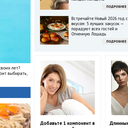
ПОДРОБНЕЕ
Встречайте Новый 2026 год с
вкусом: 5 лучших закусок —
порадуют всех гостей и
Огненную Лошадь
ПОДРОБНЕЕ
своих лет?
оит выбирать,
Добавьте 1 компонент в
Длинны