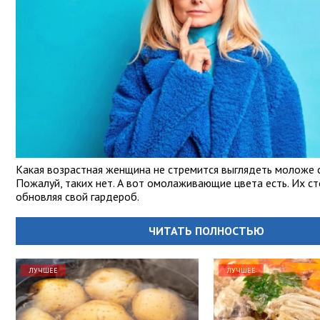
Какая возрастная женщина не стремится выглядеть моложе 
Пожалуй, таких нет. А вот омолаживающие цвета есть. Их ст
обновляя свой гардероб.
ЧИТАТЬ ПОЛНОСТЬЮ
ЛУЧШЕЕ
ЛУЧШЕЕ